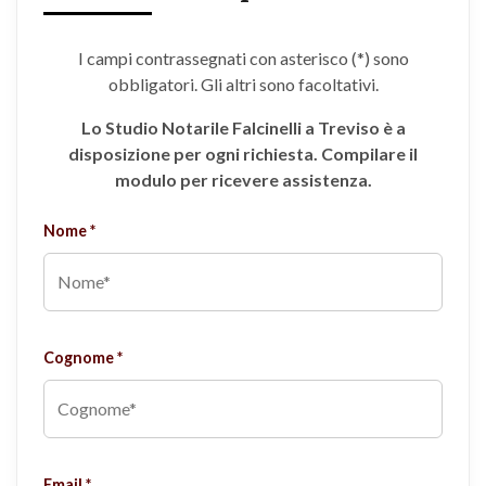
I campi contrassegnati con asterisco (*) sono
obbligatori. Gli altri sono facoltativi.
Lo Studio Notarile Falcinelli a Treviso è a
disposizione per ogni richiesta. Compilare il
modulo per ricevere assistenza.
Nome *
Cognome *
Email *