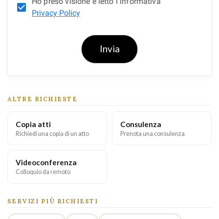
Ho preso visione e letto l’informativa
Privacy Policy
Invia
ALTRE RICHIESTE
Copia atti
Consulenza
Richiedi una copia di un atto
Prenota una consulenza
Videoconferenza
Colloquio da remoto
SERVIZI PIÙ RICHIESTI