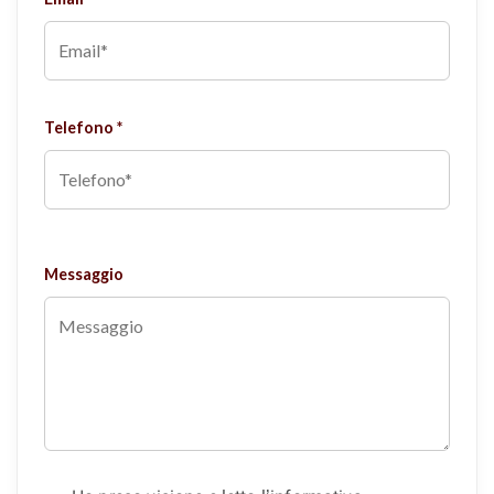
Telefono *
Messaggio