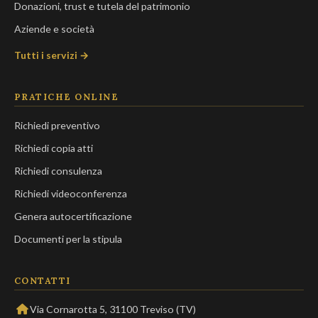
Donazioni, trust e tutela del patrimonio
Aziende e società
Tutti i servizi →
PRATICHE ONLINE
Richiedi preventivo
Richiedi copia atti
Richiedi consulenza
Richiedi videoconferenza
Genera autocertificazione
Documenti per la stipula
CONTATTI
Via Cornarotta 5, 31100 Treviso (TV)