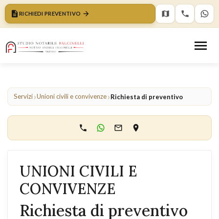
RICHIEDI PREVENTIVO
›
›
Servizi
Unioni civili e convivenze
Richiesta di preventivo
UNIONI CIVILI E
CONVIVENZE
Richiesta di preventivo