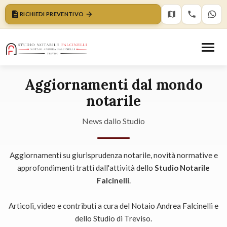
RICHIEDI PREVENTIVO
Aggiornamenti dal mondo
notarile
News dallo Studio
Aggiornamenti su giurisprudenza notarile, novità normative e
approfondimenti tratti dall'attività dello
Studio Notarile
Falcinelli
.
Articoli, video e contributi a cura del Notaio Andrea Falcinelli e
dello Studio di Treviso.