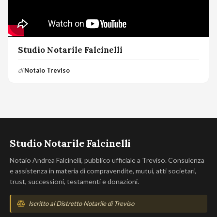
Studio Notarile Falcinelli
di
Notaio Treviso
Studio Notarile Falcinelli
Notaio Andrea Falcinelli, pubblico ufficiale a Treviso. Consulenza
e assistenza in materia di compravendite, mutui, atti societari,
trust, successioni, testamenti e donazioni.
Iscritto al Distretto Notarile di Treviso