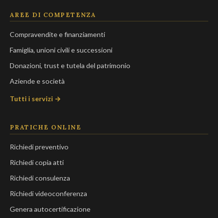
AREE DI COMPETENZA
Compravendite e finanziamenti
Famiglia, unioni civili e successioni
Donazioni, trust e tutela del patrimonio
Aziende e società
Tutti i servizi →
PRATICHE ONLINE
Richiedi preventivo
Richiedi copia atti
Richiedi consulenza
Richiedi videoconferenza
Genera autocertificazione