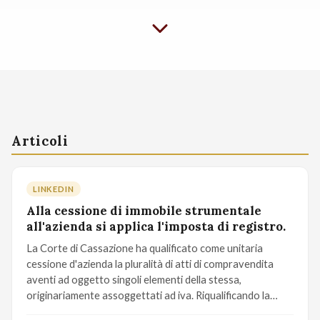
Articoli
LINKEDIN
Alla cessione di immobile strumentale
all'azienda si applica l'imposta di registro.
La Corte di Cassazione ha qualificato come unitaria
cessione d'azienda la pluralità di atti di compravendita
aventi ad oggetto singoli elementi della stessa,
originariamente assoggettati ad iva. Riqualificando la…