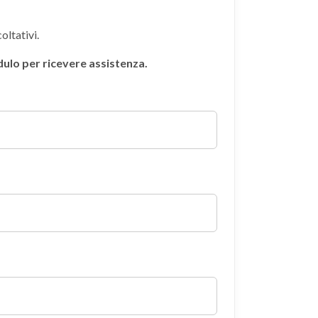
oltativi.
odulo per ricevere assistenza.