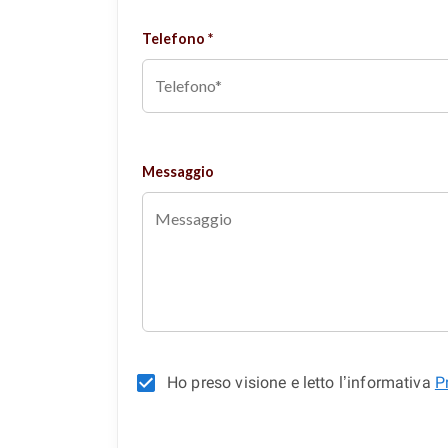
Telefono *
Messaggio
Ho preso visione e letto l’informativa
P