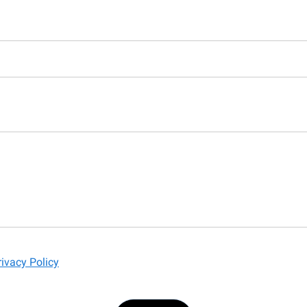
rivacy Policy