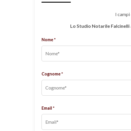
I campi 
Lo Studio Notarile Falcinelli
Nome *
Cognome *
Email *