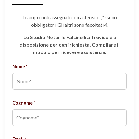
I campi contrassegnati con asterisco (*) sono
obbligatori. Gli altri sono facoltativi.
Lo Studio Notarile Falcinelli a Treviso è a
disposizione per ogni richiesta. Compilare il
modulo per ricevere assistenza.
Nome *
Cognome *