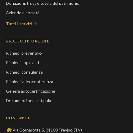
Donazioni, trust e tutela del patrimonio
Aziende e società
Tutti i servizi →
PRATICHE ONLINE
Richiedi preventivo
Richiedi copia atti
Richiedi consulenza
Richiedi videoconferenza
Genera autocertificazione
Documenti per la stipula
CONTATTI
Via Cornarotta 5, 31100 Treviso (TV)