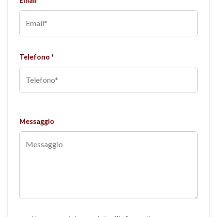
Email *
Telefono *
Messaggio