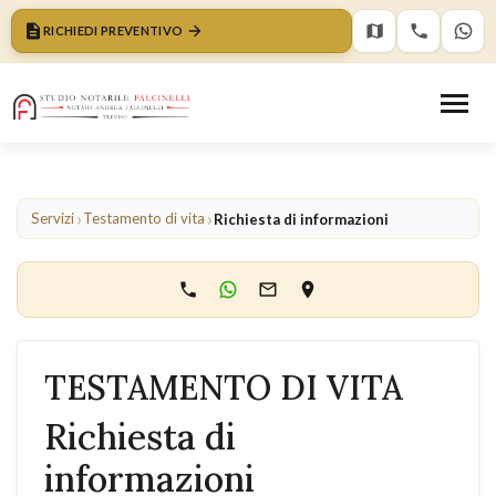
RICHIEDI PREVENTIVO
›
›
Servizi
Testamento di vita
Richiesta di informazioni
TESTAMENTO DI VITA
Richiesta di
informazioni