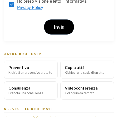
Ho preso visione e letto l’informativa
Privacy Policy
Invia
ALTRE RICHIESTE
Preventivo
Copia atti
Richiedi un preventivo gratuito
Richiedi una copia di un atto
Consulenza
Videoconferenza
Prenota una consulenza
Colloquio da remoto
SERVIZI PIÙ RICHIESTI