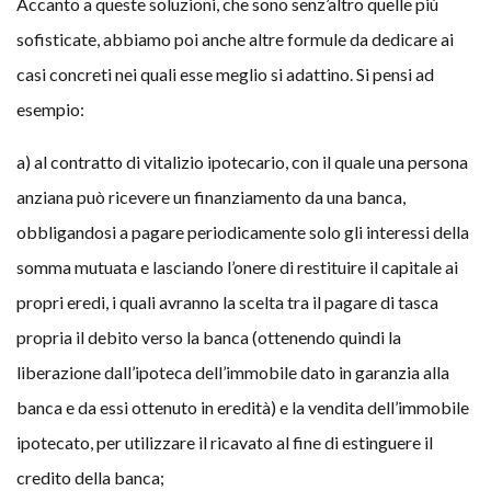
Accanto a queste soluzioni, che sono senz’altro quelle più
sofisticate, abbiamo poi anche altre formule da dedicare ai
casi concreti nei quali esse meglio si adattino. Si pensi ad
esempio:
a) al contratto di vitalizio ipotecario, con il quale una persona
anziana può ricevere un finanziamento da una banca,
obbligandosi a pagare periodicamente solo gli interessi della
somma mutuata e lasciando l’onere di restituire il capitale ai
propri eredi, i quali avranno la scelta tra il pagare di tasca
propria il debito verso la banca (ottenendo quindi la
liberazione dall’ipoteca dell’immobile dato in garanzia alla
banca e da essi ottenuto in eredità) e la vendita dell’immobile
ipotecato, per utilizzare il ricavato al fine di estinguere il
credito della banca;