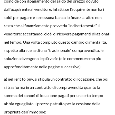
coincide con il pagamento del saldo del prezzo dovuto
dall’acquirente al venditore. Infatti, se l’acquirente non ha i
soldi per pagare e se nessuna banca lo finanzia, altro non
resta che al finanziamento provveda “indirettamente” il
venditore: accettando, cioè, di ricevere pagamenti dilazionati
nel tempo. Una volta compiuto questo cambio di mentalità,
rispetto alla scena di una “tradizionale” compravendita, le
soluzioni divengono le più varie (e le commenteremo più
approfonditamente nelle pagine successive):
a) nel rent to buy, si stipula un contratto di locazione, che poi
si trasforma in un contratto di compravendita quanto la
somma dei canoni di locazione pagati per un certo tempo
abbia eguagliato il prezzo pattuito per la cessione della
proprietà dell’immobile;