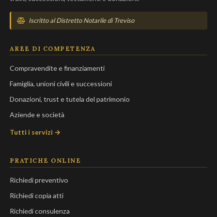
Iscritto al Distretto Notarile di Treviso
AREE DI COMPETENZA
Compravendite e finanziamenti
Famiglia, unioni civili e successioni
Donazioni, trust e tutela del patrimonio
Aziende e società
Tutti i servizi →
PRATICHE ONLINE
Richiedi preventivo
Richiedi copia atti
Richiedi consulenza