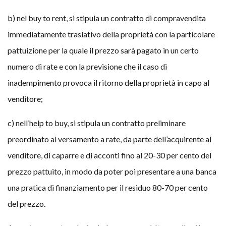
b) nel buy to rent, si stipula un contratto di compravendita
immediatamente traslativo della proprietà con la particolare
pattuizione per la quale il prezzo sarà pagato in un certo
numero di rate e con la previsione che il caso di
inadempimento provoca il ritorno della proprietà in capo al
venditore;
c) nell’help to buy, si stipula un contratto preliminare
preordinato al versamento a rate, da parte dell’acquirente al
venditore, di caparre e di acconti fino al 20-30 per cento del
prezzo pattuito, in modo da poter poi presentare a una banca
una pratica di finanziamento per il residuo 80-70 per cento
del prezzo.