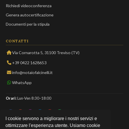
Richiedi videoconferenza
Genera autocertificazione
Documenti per la stipula
CONTATTI
Via Cornarotta 5, 31100 Treviso (TV)
+39 0422 1628653
info@notaiofalcinelli.it
WhatsApp
Orari:
Lun-Ven 8:30–18:00
I cookie servono a migliorare i nostri servizi e
ottimizzare l'esperienza utente. Usiamo cookie