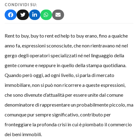
CONDIVIDI SU:
Rent to buy, buy to rent ed help to buy erano, fino a qualche
anno fa, espressioni sconosciute, che non rientravano né nel
gergo degli operatori specializzati né nel linguaggio della
gente comune e neppure in quello della stampa quotidiana.
Quando però oggi, ad ogni livello, si parla di mercato
immobiliare, non si può non ricorrere a queste espressioni,
che sono divenute d’attualità per essere unite dal comune
denominatore di rappresentare un probabilmente piccolo, ma
comunque pur sempre significativo, contributo per
fronteggiare la profonda crisi in cui è piombato il commercio
dei beni immobili.