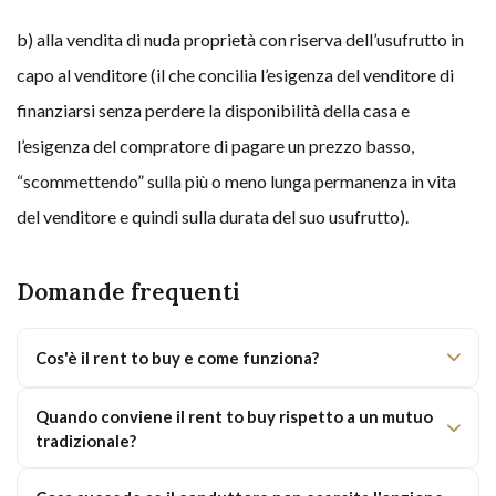
b) alla vendita di nuda proprietà con riserva dell’usufrutto in
capo al venditore (il che concilia l’esigenza del venditore di
finanziarsi senza perdere la disponibilità della casa e
l’esigenza del compratore di pagare un prezzo basso,
“scommettendo” sulla più o meno lunga permanenza in vita
del venditore e quindi sulla durata del suo usufrutto).
Domande frequenti
Cos'è il rent to buy e come funziona?
Quando conviene il rent to buy rispetto a un mutuo
tradizionale?