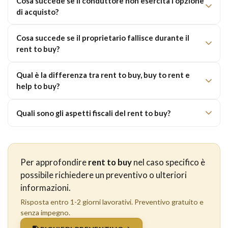
Cosa succede se il conduttore non esercita l'opzione
di acquisto?
Cosa succede se il proprietario fallisce durante il
rent to buy?
Qual è la differenza tra rent to buy, buy to rent e
help to buy?
Quali sono gli aspetti fiscali del rent to buy?
Per approfondire
rent to buy
nel caso specifico è
possibile richiedere un preventivo o ulteriori
informazioni.
Risposta entro 1-2 giorni lavorativi. Preventivo gratuito e
senza impegno.