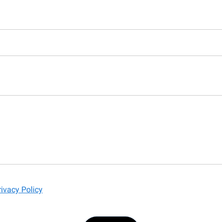
rivacy Policy