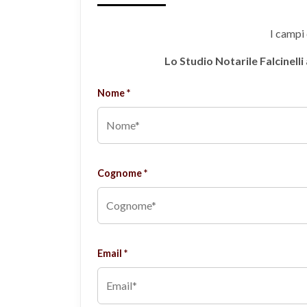
I campi 
Lo Studio Notarile Falcinelli
Nome *
Cognome *
Email *