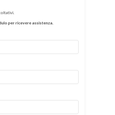
oltativi.
odulo per ricevere assistenza.