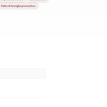
Patto di famiglia
preventivo