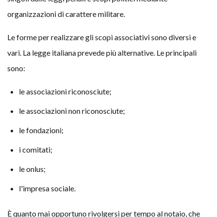
organizzazioni di carattere militare.
Le forme per realizzare gli scopi associativi sono diversi e
vari. La legge italiana prevede più alternative. Le principali
sono:
le associazioni riconosciute;
le associazioni non riconosciute;
le fondazioni;
i comitati;
le onlus;
l'impresa sociale.
È quanto mai opportuno rivolgersi per tempo al notaio, che