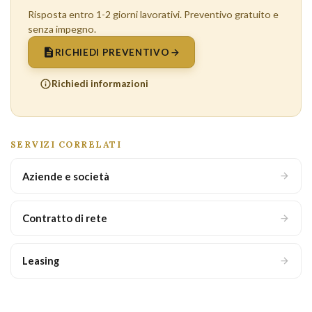
Risposta entro 1-2 giorni lavorativi. Preventivo gratuito e
senza impegno.
RICHIEDI PREVENTIVO
Richiedi informazioni
SERVIZI CORRELATI
Aziende e società
Contratto di rete
Leasing