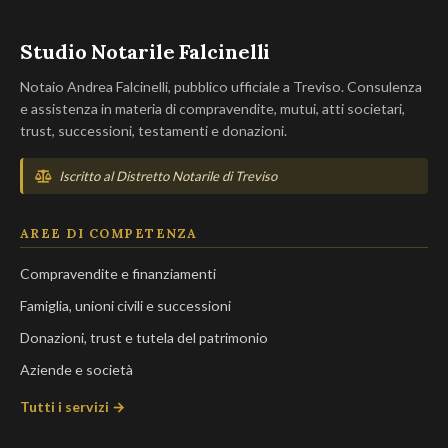
Studio Notarile Falcinelli
Notaio Andrea Falcinelli, pubblico ufficiale a Treviso. Consulenza
e assistenza in materia di compravendite, mutui, atti societari,
trust, successioni, testamenti e donazioni.
Iscritto al Distretto Notarile di Treviso
AREE DI COMPETENZA
Compravendite e finanziamenti
Famiglia, unioni civili e successioni
Donazioni, trust e tutela del patrimonio
Aziende e società
Tutti i servizi →