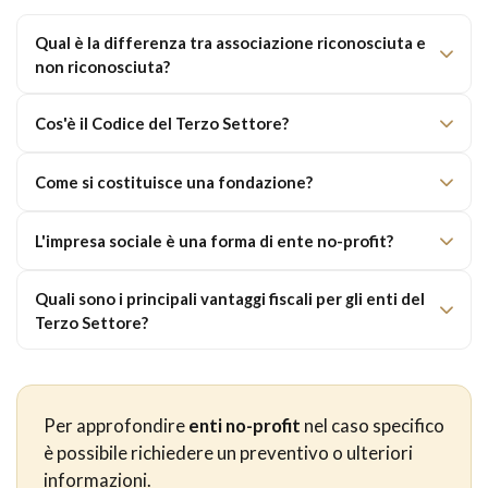
Qual è la differenza tra associazione riconosciuta e
non riconosciuta?
Cos'è il Codice del Terzo Settore?
Come si costituisce una fondazione?
L'impresa sociale è una forma di ente no-profit?
Quali sono i principali vantaggi fiscali per gli enti del
Terzo Settore?
Per approfondire
enti no-profit
nel caso specifico
è possibile richiedere un preventivo o ulteriori
informazioni.