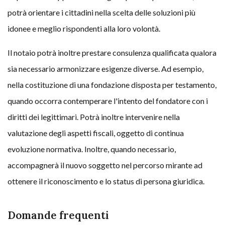
potrà orientare i cittadini nella scelta delle soluzioni più
idonee e meglio rispondenti alla loro volontà.
Il notaio potrà inoltre prestare consulenza qualificata qualora
sia necessario armonizzare esigenze diverse. Ad esempio,
nella costituzione di una fondazione disposta per testamento,
quando occorra contemperare l'intento del fondatore con i
diritti dei legittimari. Potrà inoltre intervenire nella
valutazione degli aspetti fiscali, oggetto di continua
evoluzione normativa. Inoltre, quando necessario,
accompagnerà il nuovo soggetto nel percorso mirante ad
ottenere il riconoscimento e lo status di persona giuridica.
Domande frequenti