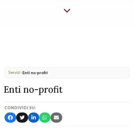
›
Servizi
Enti no-profit
Enti no-profit
CONDIVIDI SU: