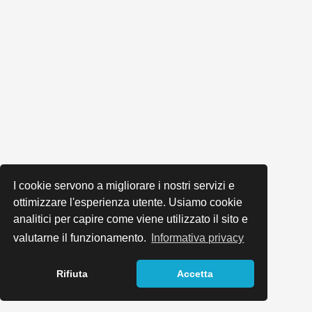
I cookie servono a migliorare i nostri servizi e
ottimizzare l'esperienza utente. Usiamo cookie
analitici per capire come viene utilizzato il sito e
valutarne il funzionamento.
Informativa privacy
Rifiuta
Accetta