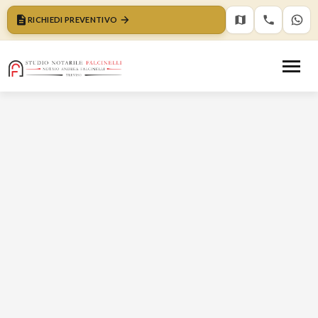
RICHIEDI PREVENTIVO